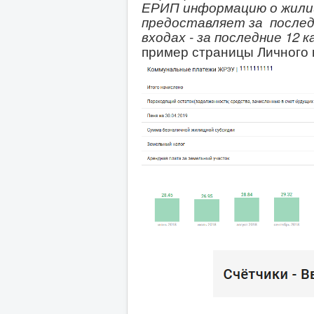
ЕРИП
информацию о жили
предоставляет за
послед
входах - за последние 12
к
пример страницы Личного 