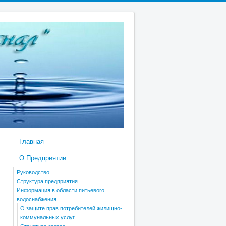
Главная
О Предприятии
Руководство
Структура предприятия
Информация в области питьевого
водоснабжения
О защите прав потребителей жилищно-
коммунальных услуг