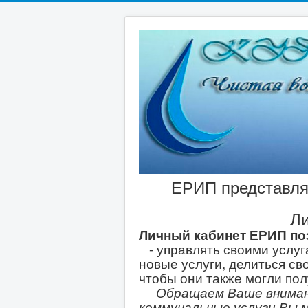
ЕРИП представля
Ли
Личный кабинет ЕРИП по
- управлять своими услуг
новые услуги, делиться св
чтобы они также могли пол
Обращаем Ваше внимание
коммунальные услуги Вы 