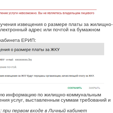
учения извещения о размере платы за жилищно-
электронный адрес или почтой на бумажном
кабинета ЕРИП:
ную информацию по жилищно-коммунальным
ения услуг, выставленным суммам требований и
 при первом входе в Личный кабинет