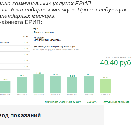
щно-коммунальных услугах ЕРИП
ние 6 календарных месяцев. При последующих
алендарных месяцев.
кабинета ЕРИП: