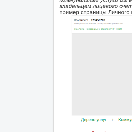
владельцем лицевого счет
пример страницы Личного 