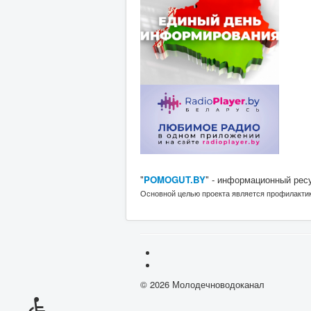
"
POMOGUT.BY
" - информационный рес
Основной целью проекта является профилакти
© 2026 Молодечноводоканал