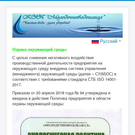
Русский
▼
Охрана окружающей среды
С целью снижения негативного воздействия
производственной деятельности предприятия на
окружающую среду внедрена система управления
(менеджмента) окружающей среды (далее – СУ(М)ОС) в
соответствии с требованиями стандарта СТБ ISO 14001-
2017.
Приказом от 20 апреля 2018 года № 94 утверждена и
введена в действие Политика предприятия в области
охраны окружающей среды: