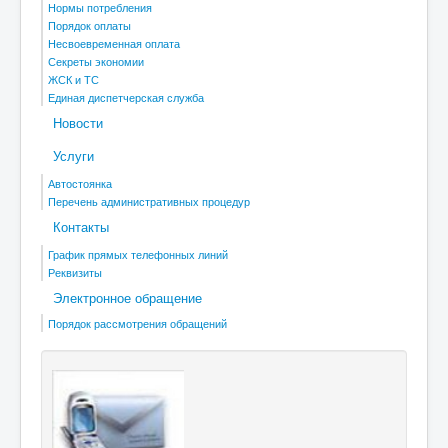
Нормы потребления
Порядок оплаты
Несвоевременная оплата
Секреты экономии
ЖСК и ТС
Единая диспетчерская служба
Новости
Услуги
Автостоянка
Перечень административных процедур
Контакты
График прямых телефонных линий
Реквизиты
Электронное обращение
Порядок рассмотрения обращений