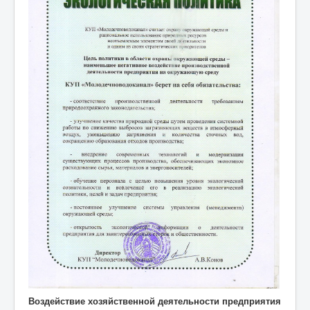
Воздействие хозяйственной деятельности предприятия