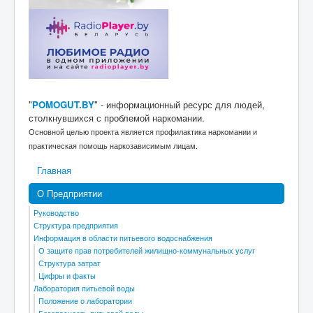
"
POMOGUT.BY
" - информационный ресурс для людей,
столкнувшихся с проблемой наркомании.
Основной целью проекта является профилактика наркомании и
практическая помощь наркозависимым лицам.
Главная
О Предприятии
Руководство
Структура предприятия
Информация в области питьевого водоснабжения
О защите прав потребителей жилищно-коммунальных услуг
Структура затрат
Цифры и факты
Лаборатория питьевой воды
Положение о лаборатории