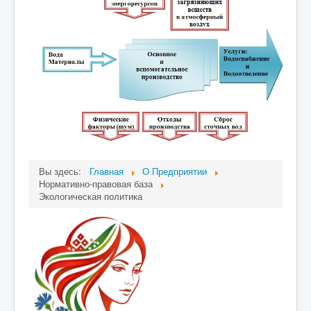
Вы здесь:
Главная
О Предприятии
Нормативно-правовая база
Экологическая политика