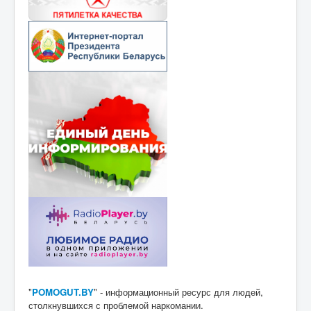
"
POMOGUT.BY
" - информационный ресурс для людей,
столкнувшихся с проблемой наркомании.