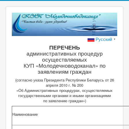
Русский
▼
ПЕРЕЧЕНЬ
административных процедур
осуществляемых
КУП «Молодечноводоканал» по
заявлениям граждан
(согласно указа Президента Республики Беларусь от 26
апреля 2010 г. № 200
«Об Административных процедурах, осуществляемых
государственными органами и иными организациями
по заявлению граждан»)
Наименование