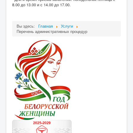
8.00 до 13.00 и с 14.00 до 17.00.
Вы здесь:
Главная
Услуги
Перечень административных процедур